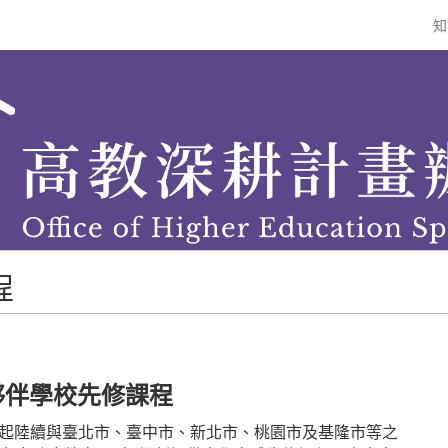
知
程
夥伴學校先修課程
3月起陸續與臺北市、臺中市、新北市、桃園市及基隆市等之