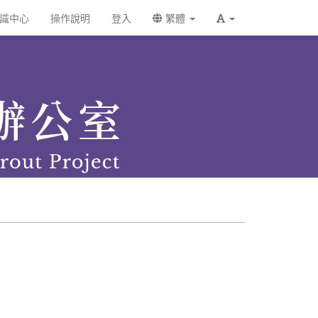
識中心
操作說明
登入
繁體