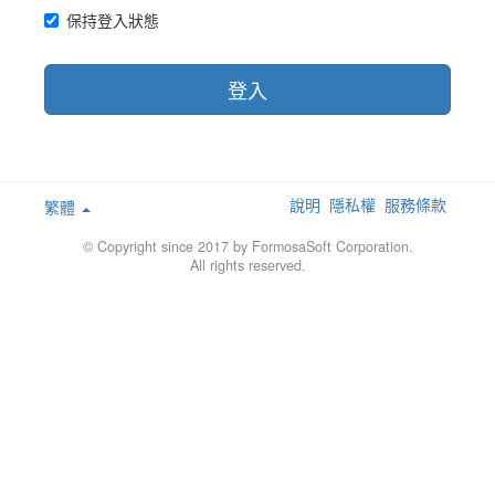
保持登入狀態
登入
說明
隱私權
服務條款
繁體
© Copyright since 2017 by FormosaSoft Corporation.
All rights reserved.