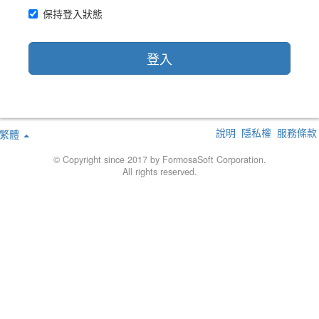
保持登入狀態
登入
說明
隱私權
服務條款
繁體
© Copyright since 2017 by FormosaSoft Corporation.
All rights reserved.